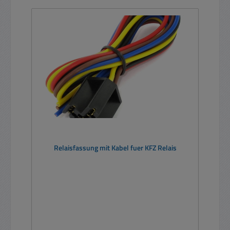
Relaisfassung mit Kabel fuer KFZ Relais