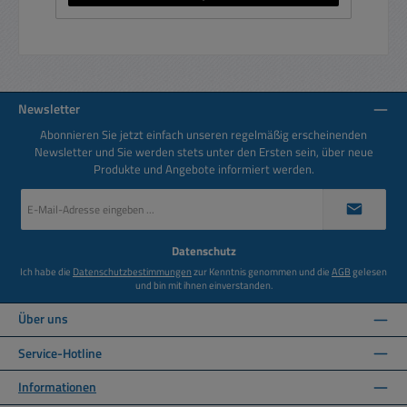
Newsletter
Abonnieren Sie jetzt einfach unseren regelmäßig erscheinenden
Newsletter und Sie werden stets unter den Ersten sein, über neue
Produkte und Angebote informiert werden.
E-
Mail-
Adresse
*
Datenschutz
Ich habe die
Datenschutzbestimmungen
zur Kenntnis genommen und die
AGB
gelesen
und bin mit ihnen einverstanden.
Über uns
Service-Hotline
Informationen