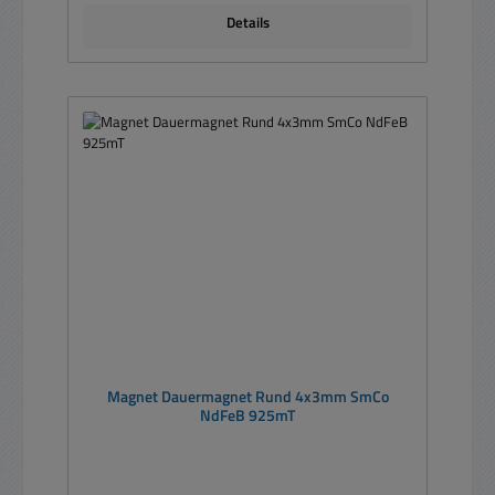
Details
Magnet Dauermagnet Rund 4x3mm SmCo
NdFeB 925mT