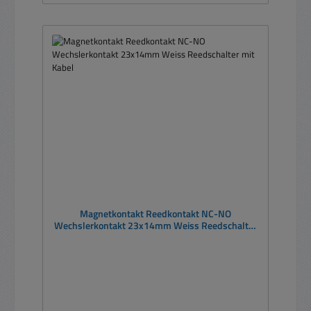
Magnetkontakt Reedkontakt NC-NO
Wechslerkontakt 23x14mm Weiss Reedschalter
mit Kabel