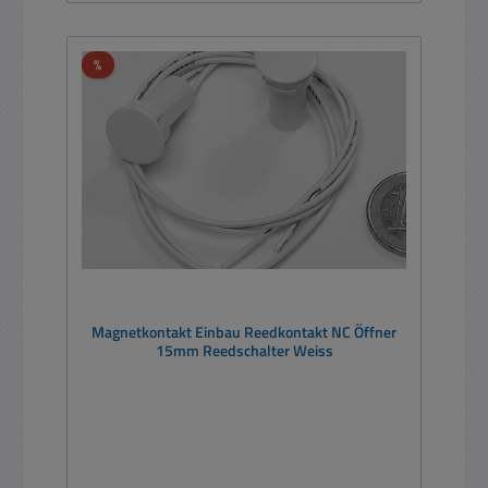
Rabatt
%
Magnetkontakt Einbau Reedkontakt NC Öffner
15mm Reedschalter Weiss