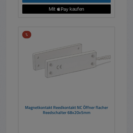
Rabatt
%
Magnetkontakt Reedkontakt NC Öffner flacher
Reedschalter 68x20x5mm