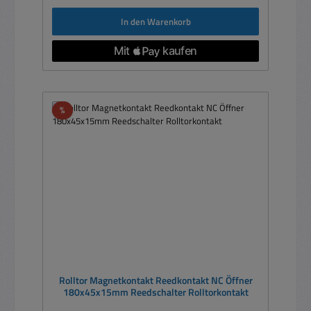
In den Warenkorb
Rabatt
%
Rolltor Magnetkontakt Reedkontakt NC Öffner
180x45x15mm Reedschalter Rolltorkontakt