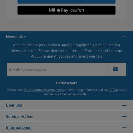
Newsletter
Abonnieren Sie jetzt einfach unseren regelmäßig erscheinenden
Newsletter und Sie werden stets unter den Ersten sein, über neue
Produkte und Angebote informiert werden.
E-
Mail-
Adresse
*
Datenschutz
Ich habe die
Datenschutzbestimmungen
zur Kenntnis genommen und die
AGB
gelesen
und bin mit ihnen einverstanden.
Über uns
Service-Hotline
Informationen