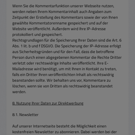
Wenn Sie die Kommentarfunktion unserer Webseite nutzen,
werden neben Ihrem Kommentarinhalt auch Angaben zum
Zeitpunkt der Erstellung des Kommentars sowie der von Ihnen
gewählte Kommentatorenname gespeichert und auf der
Website veröffentlicht. Außerdem wird Ihre IP-Adresse
protokolliert und gespeichert.
Rechtsgrundlagen für die Speicherung Ihrer Daten sind die Art. 6
Abs. 1 lit. b und f DSGVO. Die Speicherung der IP-Adresse erfolgt
aus Sicherheitsgründen und für den Fall, dass die betroffene
Person durch einen abgegebenen Kommentar die Rechte Dritter
verletzt oder rechtswidrige Inhalte veröffentlicht. Ihre E-
Mailadresse wird benötigt, um mit Ihnen in Kontakt zu treten,
falls ein Dritter Ihren veröffentlichten Inhalt als rechtswidrig
beanstanden sollte. Wir behalten uns vor, Kommentare zu
löschen, wenn sie von Dritten als rechtswidrig beanstandet
werden.
8. Nutzung Ihrer Daten zur Direktwerbung
8.1. Newsletter
Auf unserer Internetseite besteht die Möglichkeit einen
kostenfreien Newsletter zu abonnieren. Dabei werden bei der