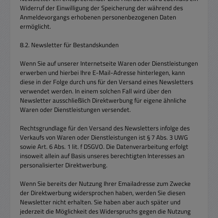
Widerruf der Einwilligung der Speicherung der während des
Anmeldevorgangs erhobenen personenbezogenen Daten
ermöglicht.
8.2. Newsletter für Bestandskunden
Wenn Sie auf unserer Internetseite Waren oder Dienstleistungen
erwerben und hierbei Ihre E-Mail-Adresse hinterlegen, kann
diese in der Folge durch uns für den Versand eines Newsletters
verwendet werden. In einem solchen Fall wird über den
Newsletter ausschließlich Direktwerbung für eigene ähnliche
Waren oder Dienstleistungen versendet.
Rechtsgrundlage für den Versand des Newsletters infolge des
Verkaufs von Waren oder Dienstleistungen ist § 7 Abs. 3 UWG
sowie Art. 6 Abs. 1 lit. f DSGVO. Die Datenverarbeitung erfolgt
insoweit allein auf Basis unseres berechtigten Interesses an
personalisierter Direktwerbung.
Wenn Sie bereits der Nutzung Ihrer Emailadresse zum Zwecke
der Direktwerbung widersprochen haben, werden Sie diesen
Newsletter nicht erhalten. Sie haben aber auch später und
jederzeit die Möglichkeit des Widerspruchs gegen die Nutzung