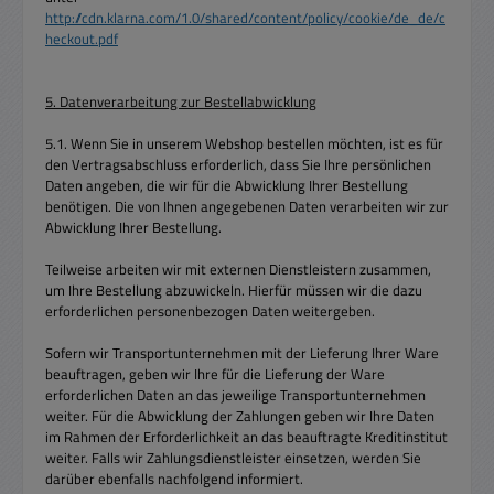
http://cdn.klarna.com/1.0/shared/content/policy/cookie/de_de/c
heckout.pdf
5. Datenverarbeitung zur Bestellabwicklung
5.1. Wenn Sie in unserem Webshop bestellen möchten, ist es für
den Vertragsabschluss erforderlich, dass Sie Ihre persönlichen
Daten angeben, die wir für die Abwicklung Ihrer Bestellung
benötigen. Die von Ihnen angegebenen Daten verarbeiten wir zur
Abwicklung Ihrer Bestellung.
Teilweise arbeiten wir mit externen Dienstleistern zusammen,
um Ihre Bestellung abzuwickeln. Hierfür müssen wir die dazu
erforderlichen personenbezogen Daten weitergeben.
Sofern wir Transportunternehmen mit der Lieferung Ihrer Ware
beauftragen, geben wir Ihre für die Lieferung der Ware
erforderlichen Daten an das jeweilige Transportunternehmen
weiter. Für die Abwicklung der Zahlungen geben wir Ihre Daten
im Rahmen der Erforderlichkeit an das beauftragte Kreditinstitut
weiter. Falls wir Zahlungsdienstleister einsetzen, werden Sie
darüber ebenfalls nachfolgend informiert.