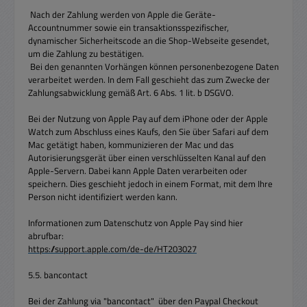
Nach der Zahlung werden von Apple die Geräte-
Accountnummer sowie ein transaktionsspezifischer,
dynamischer Sicherheitscode an die Shop-Webseite gesendet,
um die Zahlung zu bestätigen.
Bei den genannten Vorhängen können personenbezogene Daten
verarbeitet werden. In dem Fall geschieht das zum Zwecke der
Zahlungsabwicklung gemäß Art. 6 Abs. 1 lit. b DSGVO.
Bei der Nutzung von Apple Pay auf dem iPhone oder der Apple
Watch zum Abschluss eines Kaufs, den Sie über Safari auf dem
Mac getätigt haben, kommunizieren der Mac und das
Autorisierungsgerät über einen verschlüsselten Kanal auf den
Apple-Servern. Dabei kann Apple Daten verarbeiten oder
speichern. Dies geschieht jedoch in einem Format, mit dem Ihre
Person nicht identifiziert werden kann.
Informationen zum Datenschutz von Apple Pay sind hier
abrufbar:
https://support.apple.com/de-de/HT203027
5.5. bancontact
Bei der Zahlung via "bancontact" über den Paypal Checkout