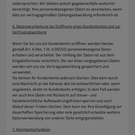
widersprechen. Wir bleiben jedoch gegebenenfalls weiterhin
berechtigt, Ihre personenbezogenen Daten zu verarbeiten, wenn
dies zur vertragsgemäßen Zahlungsabwicklung erforderlich ist.
6. Datenverarbeitung bei Eröffnung eines Kundenkontos und zur
Vertragsabwicklung
Wenn Sie bei uns ein Kundenkonto eröffnen, werden hierbei
gemäß Art. 6 Abs. 1 lit. b DGSVO personenbezogene Daten
erhoben und verarbeitet. Der Umfang der Daten ist aus dem
Eingabeformular ersichtlich. Die von Ihnen eingegebenen Daten
werden von uns zur Vertragsabwicklung gespeichert und
verwendet.
Sie können Ihr Kundenkonto jederzeit löschen. Dies kann durch
eine Nachricht an die Adresse des Verantwortlichen oder, wenn
angeboten, direkt im Kundenkonto erfolgen. In dem Fall werden
wir auch Ihre Daten mit Rücksicht auf steuer- und
handelsrechtliche Aufbewahrungsfristen sperren und nach
Ablauf dieser Fristen löschen. Dem kann nur Ihre Einwilligung zur
dauerhaften Speicherung oder eine gesetzlich erlaubte weitere
Datenverwendung von unserer Seite entgegenstehen.
7. Kommentarfunktion