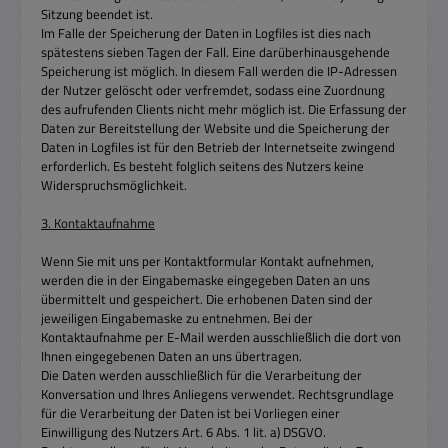
Sitzung beendet ist.
Im Falle der Speicherung der Daten in Logfiles ist dies nach
spätestens sieben Tagen der Fall. Eine darüberhinausgehende
Speicherung ist möglich. In diesem Fall werden die IP-Adressen
der Nutzer gelöscht oder verfremdet, sodass eine Zuordnung
des aufrufenden Clients nicht mehr möglich ist. Die Erfassung der
Daten zur Bereitstellung der Website und die Speicherung der
Daten in Logfiles ist für den Betrieb der Internetseite zwingend
erforderlich. Es besteht folglich seitens des Nutzers keine
Widerspruchsmöglichkeit.
3. Kontaktaufnahme
Wenn Sie mit uns per Kontaktformular Kontakt aufnehmen,
werden die in der Eingabemaske eingegeben Daten an uns
übermittelt und gespeichert. Die erhobenen Daten sind der
jeweiligen Eingabemaske zu entnehmen. Bei der
Kontaktaufnahme per E-Mail werden ausschließlich die dort von
Ihnen eingegebenen Daten an uns übertragen.
Die Daten werden ausschließlich für die Verarbeitung der
Konversation und Ihres Anliegens verwendet. Rechtsgrundlage
für die Verarbeitung der Daten ist bei Vorliegen einer
Einwilligung des Nutzers Art. 6 Abs. 1 lit. a) DSGVO.