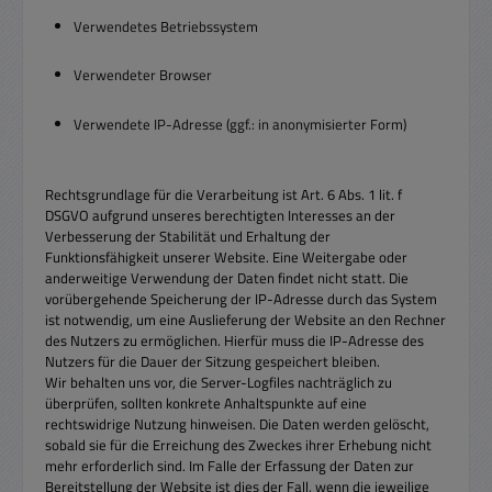
Verwendetes Betriebssystem
Verwendeter Browser
Verwendete IP-Adresse (ggf.: in anonymisierter Form)
Rechtsgrundlage für die Verarbeitung ist Art. 6 Abs. 1 lit. f
DSGVO aufgrund unseres berechtigten Interesses an der
Verbesserung der Stabilität und Erhaltung der
Funktionsfähigkeit unserer Website. Eine Weitergabe oder
anderweitige Verwendung der Daten findet nicht statt. Die
vorübergehende Speicherung der IP-Adresse durch das System
ist notwendig, um eine Auslieferung der Website an den Rechner
des Nutzers zu ermöglichen. Hierfür muss die IP-Adresse des
Nutzers für die Dauer der Sitzung gespeichert bleiben.
Wir behalten uns vor, die Server-Logfiles nachträglich zu
überprüfen, sollten konkrete Anhaltspunkte auf eine
rechtswidrige Nutzung hinweisen. Die Daten werden gelöscht,
sobald sie für die Erreichung des Zweckes ihrer Erhebung nicht
mehr erforderlich sind. Im Falle der Erfassung der Daten zur
Bereitstellung der Website ist dies der Fall, wenn die jeweilige