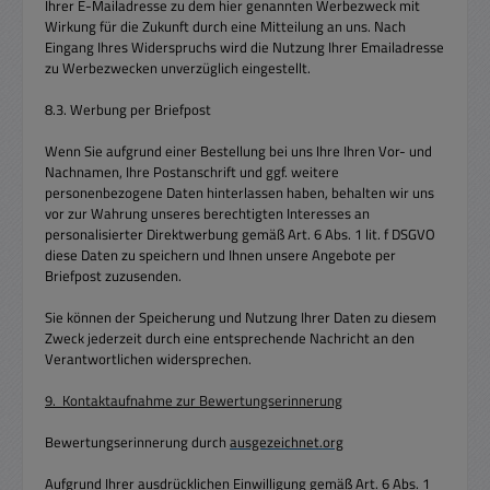
Ihrer E-Mailadresse zu dem hier genannten Werbezweck mit
Wirkung für die Zukunft durch eine Mitteilung an uns. Nach
Eingang Ihres Widerspruchs wird die Nutzung Ihrer Emailadresse
zu Werbezwecken unverzüglich eingestellt.
8.3. Werbung per Briefpost
Wenn Sie aufgrund einer Bestellung bei uns Ihre Ihren Vor- und
Nachnamen, Ihre Postanschrift und ggf. weitere
personenbezogene Daten hinterlassen haben, behalten wir uns
vor zur Wahrung unseres berechtigten Interesses an
personalisierter Direktwerbung gemäß Art. 6 Abs. 1 lit. f DSGVO
diese Daten zu speichern und Ihnen unsere Angebote per
Briefpost zuzusenden.
Sie können der Speicherung und Nutzung Ihrer Daten zu diesem
Zweck jederzeit durch eine entsprechende Nachricht an den
Verantwortlichen widersprechen.
9. Kontaktaufnahme zur Bewertungserinnerung
Bewertungserinnerung durch
ausgezeichnet.org
Aufgrund Ihrer ausdrücklichen Einwilligung gemäß Art. 6 Abs. 1