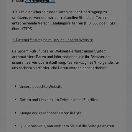
E-Mail:
vertrieb@henri.de
1.3. Um die Sicherheit Ihrer Daten bei der Übertragung zu
schützen, verwenden wir dem aktuellen Stand der Technik
entsprechende Verschlüsselungsverfahren (z. B. SSL oder TSL)
über HTTPS.
2. Datenerfassung beim Besuch unserer Website
Bei jedem Aufruf unserer Webseite erfasst unser System
automatisiert Daten und Informationen, die Ihr Browser an
unseren Server übermittelt (sog. "Server-Logfiles"). Folgende, für
uns technisch erforderliche Daten werden dabei erhoben:
Unsere besuchte Website
Datum und Uhrzeit zum Zeitpunkt des Zugriffes
Menge der gesendeten Daten in Byte
Quelle/Verweis, von welchem Sie auf die Seite gelangten