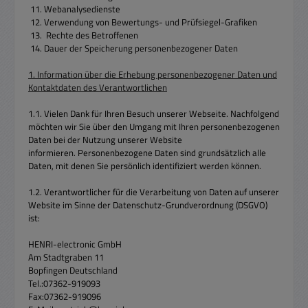
11. Webanalysedienste
12. Verwendung von Bewertungs- und Prüfsiegel-Grafiken
13. Rechte des Betroffenen
14. Dauer der Speicherung personenbezogener Daten
1. Information über die Erhebung personenbezogener Daten und
Kontaktdaten des Verantwortlichen
1.1. Vielen Dank für Ihren Besuch unserer Webseite. Nachfolgend
möchten wir Sie über den Umgang mit Ihren personenbezogenen
Daten bei der Nutzung unserer Website
informieren. Personenbezogene Daten sind grundsätzlich alle
Daten, mit denen Sie persönlich identifiziert werden können.
1.2. Verantwortlicher für die Verarbeitung von Daten auf unserer
Website im Sinne der Datenschutz-Grundverordnung (DSGVO)
ist:
HENRI-electronic GmbH
Am Stadtgraben 11
Bopfingen Deutschland
Tel.:07362-919093
Fax:07362-919096