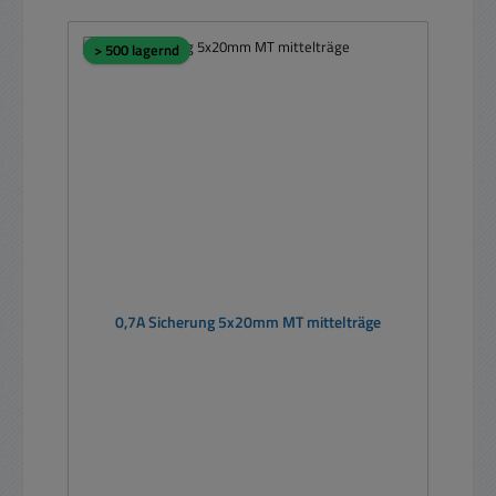
> 500 lagernd
0,7A Sicherung 5x20mm MT mittelträge