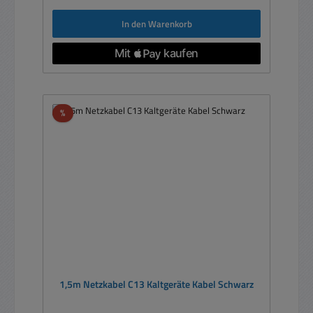
In den Warenkorb
Rabatt
%
1,5m Netzkabel C13 Kaltgeräte Kabel Schwarz