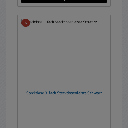
Rabatt
%
Steckdose 3-fach Steckdosenleiste Schwarz