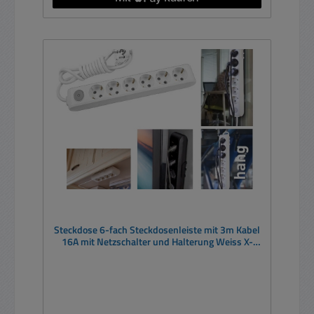
Steckdose 6-fach Steckdosenleiste mit 3m Kabel
16A mit Netzschalter und Halterung Weiss X-
tendia