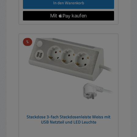
In den Warenkorb
Rabatt
%
Steckdose 3-fach Steckdosenleiste Weiss mit
USB Netzteil und LED Leuchte