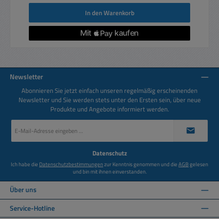
In den Warenkorb
Newsletter
Abonnieren Sie jetzt einfach unseren regelmäßig erscheinenden
Newsletter und Sie werden stets unter den Ersten sein, über neue
Produkte und Angebote informiert werden.
E-
Mail-
Adresse
*
Datenschutz
Ich habe die
Datenschutzbestimmungen
zur Kenntnis genommen und die
AGB
gelesen
und bin mit ihnen einverstanden.
Über uns
Service-Hotline