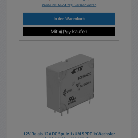
Preise inkl. MwSt. zzgl. Versandkosten
In den Warenkorb
12V Relais 12V DC Spule 1xUM SPDT 1xWechsler