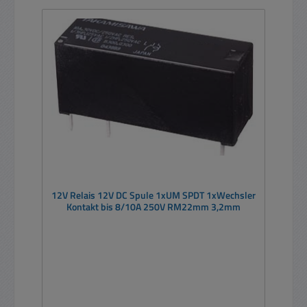
12V Relais 12V DC Spule 1xUM SPDT 1xWechsler
Kontakt bis 8/10A 250V RM22mm 3,2mm