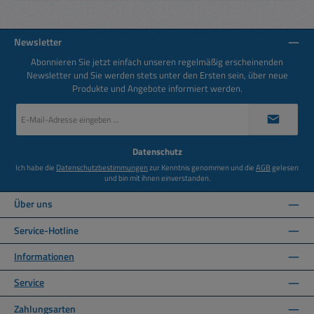
Newsletter
Abonnieren Sie jetzt einfach unseren regelmäßig erscheinenden
Newsletter und Sie werden stets unter den Ersten sein, über neue
Produkte und Angebote informiert werden.
E-
Mail-
Adresse
*
Datenschutz
Ich habe die
Datenschutzbestimmungen
zur Kenntnis genommen und die
AGB
gelesen
und bin mit ihnen einverstanden.
Über uns
Service-Hotline
Informationen
Service
Zahlungsarten