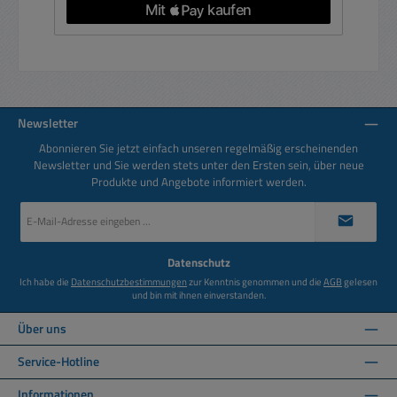
Newsletter
Abonnieren Sie jetzt einfach unseren regelmäßig erscheinenden
Newsletter und Sie werden stets unter den Ersten sein, über neue
Produkte und Angebote informiert werden.
E-
Mail-
Adresse
*
Datenschutz
Ich habe die
Datenschutzbestimmungen
zur Kenntnis genommen und die
AGB
gelesen
und bin mit ihnen einverstanden.
Über uns
Service-Hotline
Informationen