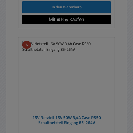
In den Warenkorb
Rabatt
%
15V Netzteil 15V 50W 3,4A Case RS50
Schaltnetzteil Eingang 85-264V