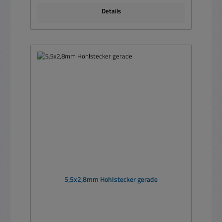
Details
5,5x2,8mm Hohlstecker gerade