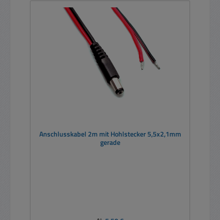
Anschlusskabel 2m mit Hohlstecker 5,5x2,1mm
gerade