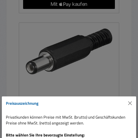
Preisauszeichnung
7,0x1,0mm Hohlstecker gerade
Privatkunden können Preise mit MwSt. (brutto) und Geschäftskunden
Preise ohne MwSt. (netto) angezeigt werden.
Bitte wählen Sie Ihre bevorzugte Einstellung: