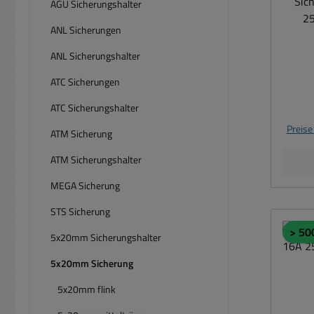
Sic
AGU Sicherungshalter
25
ANL Sicherungen
ANL Sicherungshalter
ATC Sicherungen
ATC Sicherungshalter
Preise
ATM Sicherung
ATM Sicherungshalter
MEGA Sicherung
STS Sicherung
> 50
5x20mm Sicherungshalter
5x20mm Sicherung
5x20mm flink