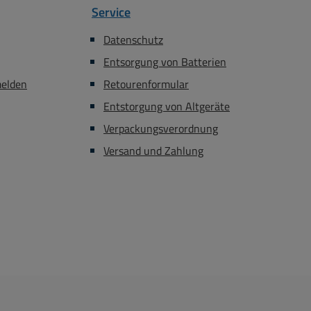
Service
Datenschutz
Entsorgung von Batterien
melden
Retourenformular
Entstorgung von Altgeräte
Verpackungsverordnung
Versand und Zahlung