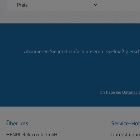
Preis
Abonnieren Sie jetzt einfach unseren regelmäßig ersc
Ich habe die
Datensch
Über uns
Service-Hot
HENRI elektronik GmbH
Unterstützun