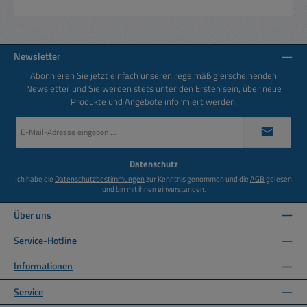
Newsletter
Abonnieren Sie jetzt einfach unseren regelmäßig erscheinenden
Newsletter und Sie werden stets unter den Ersten sein, über neue
Produkte und Angebote informiert werden.
E-
Mail-
Adresse
*
Datenschutz
Ich habe die
Datenschutzbestimmungen
zur Kenntnis genommen und die
AGB
gelesen
und bin mit ihnen einverstanden.
Über uns
Service-Hotline
Informationen
Service