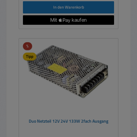
In den Warenkorb
Rabatt
%
Tipp
Duo Netzteil 12V 24V 133W 2fach Ausgang