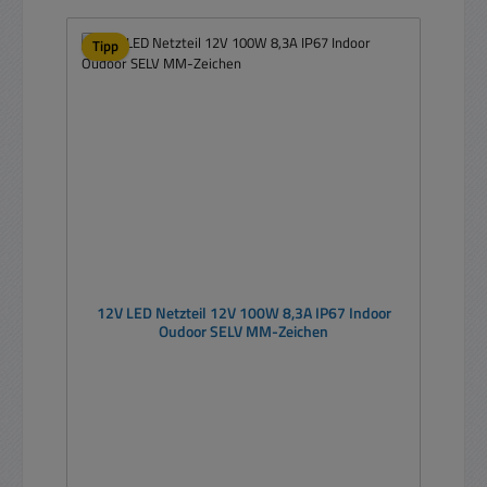
Tipp
12V LED Netzteil 12V 100W 8,3A IP67 Indoor
Oudoor SELV MM-Zeichen