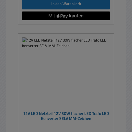
In den Warenkorb
12V LED Netzteil 12V 30W flacher LED Trafo LED
Konverter SELV MM-Zeichen