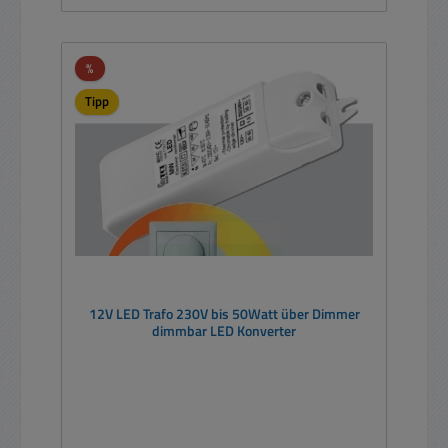
Rabatt
%
Tipp
12V LED Trafo 230V bis 50Watt über Dimmer
dimmbar LED Konverter