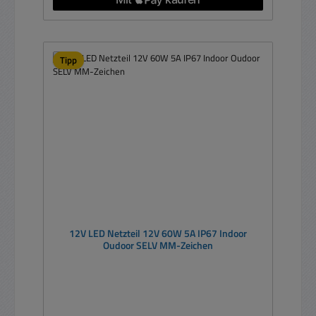
Tipp
12V LED Netzteil 12V 60W 5A IP67 Indoor
Oudoor SELV MM-Zeichen