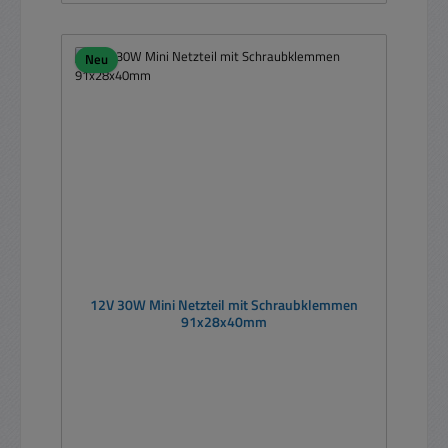
Neu
12V 30W Mini Netzteil mit Schraubklemmen
91x28x40mm