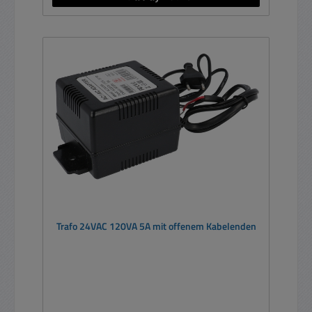
Trafo 24VAC 120VA 5A mit offenem Kabelenden