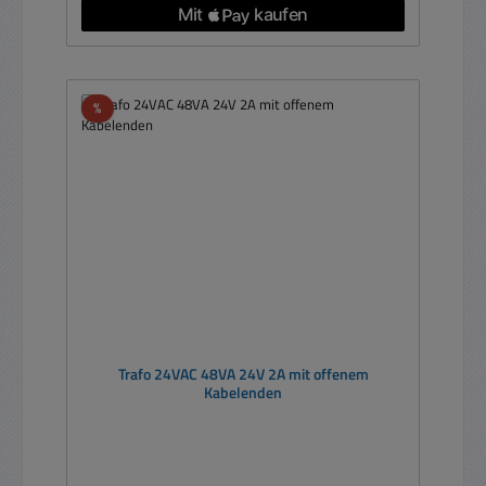
Rabatt
%
Trafo 24VAC 48VA 24V 2A mit offenem
Kabelenden