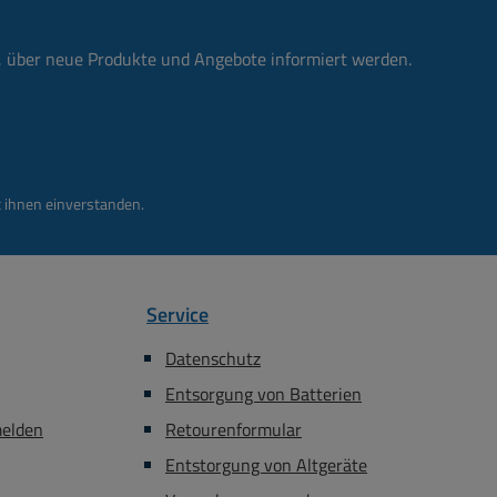
n, über neue Produkte und Angebote informiert werden.
 ihnen einverstanden.
Service
Datenschutz
Entsorgung von Batterien
melden
Retourenformular
Entstorgung von Altgeräte