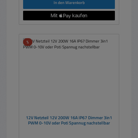
In den Warenkorb
Rabatt
%
12V Netzteil 12V 200W 16A IP67 Dimmer 3in1
PWM 0-10V oder Poti Spannug nachstellbar