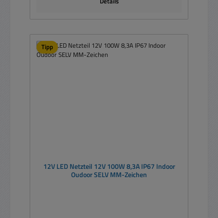
Details
Tipp
12V LED Netzteil 12V 100W 8,3A IP67 Indoor
Oudoor SELV MM-Zeichen