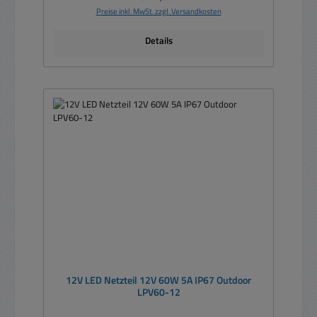
Preise inkl. MwSt. zzgl. Versandkosten
Details
12V LED Netzteil 12V 60W 5A IP67 Outdoor
LPV60-12