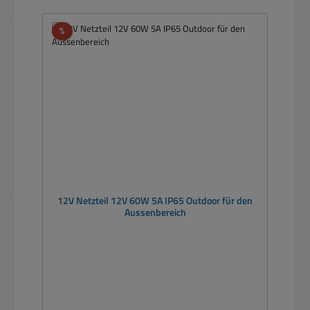
Rabatt
%
12V Netzteil 12V 60W 5A IP65 Outdoor für den
Aussenbereich