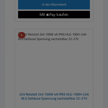
In den Warenkorb
Rabatt
%
24V Netzteil 24V 100W 4A IP65 HLG-100H-24A
ALU Gehäuse Spannung nachstellbar 22-27V