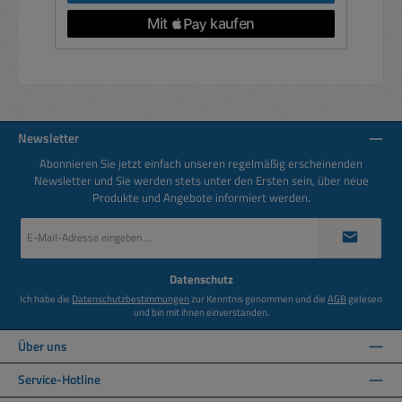
Newsletter
Abonnieren Sie jetzt einfach unseren regelmäßig erscheinenden
Newsletter und Sie werden stets unter den Ersten sein, über neue
Produkte und Angebote informiert werden.
E-
Mail-
Adresse
*
Datenschutz
Ich habe die
Datenschutzbestimmungen
zur Kenntnis genommen und die
AGB
gelesen
und bin mit ihnen einverstanden.
Über uns
Service-Hotline