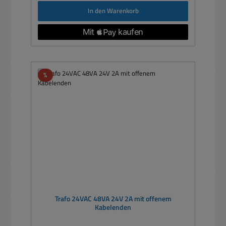
In den Warenkorb
Rabatt
%
Trafo 24VAC 48VA 24V 2A mit offenem
Kabelenden