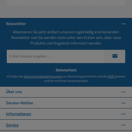
Newsletter
Abonnieren Sie jetzt einfach unseren regelmäßig erscheinenden
Newsletter und Sie werden stets unter den Ersten sein, über neue
Produkte und Angebote informiert werden.
E-
Mail-
Adresse
*
Datenschutz
Ich habe die
Datenschutzbestimmungen
zur Kenntnis genommen und die
AGB
gelesen
und bin mit ihnen einverstanden.
Über uns
Service-Hotline
Informationen
Service