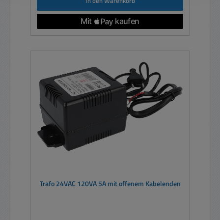
In den Warenkorb
Trafo 24VAC 120VA 5A mit offenem Kabelenden