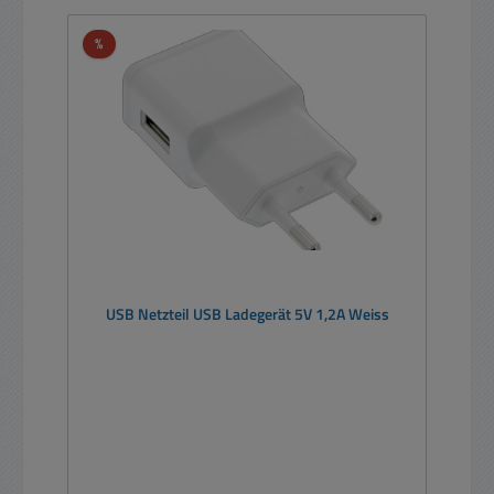
Rabatt
%
USB Netzteil USB Ladegerät 5V 1,2A Weiss