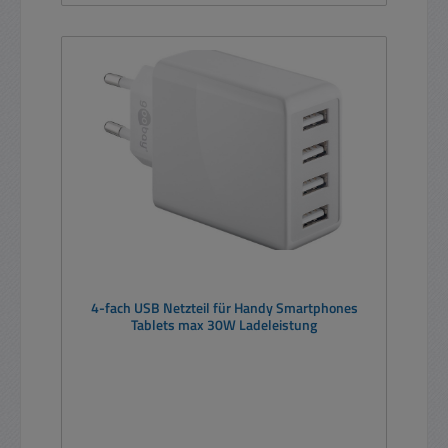
4-fach USB Netzteil für Handy Smartphones
Tablets max 30W Ladeleistung