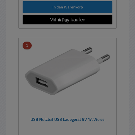
In den Warenkorb
Rabatt
%
USB Netzteil USB Ladegerät 5V 1A Weiss