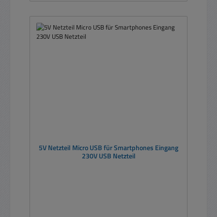
5V Netzteil Micro USB für Smartphones Eingang
230V USB Netzteil