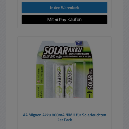
In den Warenkorb
AA Mignon Akku 800mA NiMH für Solarleuchten
2er Pack