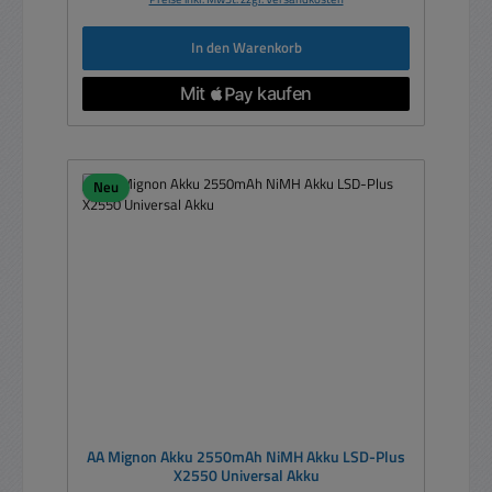
In den Warenkorb
Neu
AA Mignon Akku 2550mAh NiMH Akku LSD-Plus
X2550 Universal Akku