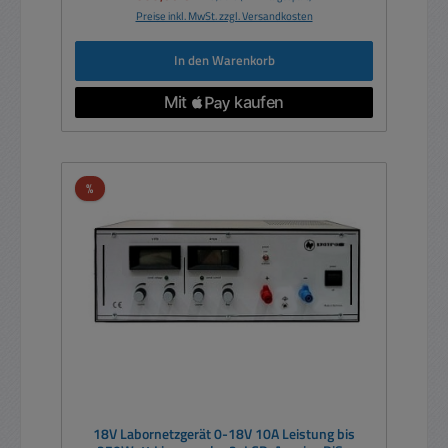
Preise inkl. MwSt. zzgl. Versandkosten
In den Warenkorb
Rabatt
%
18V Labornetzgerät 0-18V 10A Leistung bis