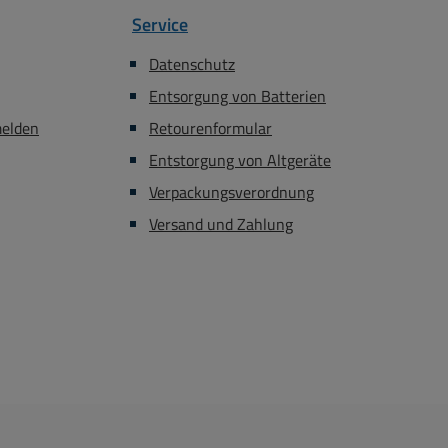
Service
Datenschutz
Entsorgung von Batterien
melden
Retourenformular
Entstorgung von Altgeräte
Verpackungsverordnung
Versand und Zahlung