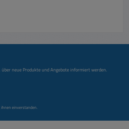
n, über neue Produkte und Angebote informiert werden.
 ihnen einverstanden.