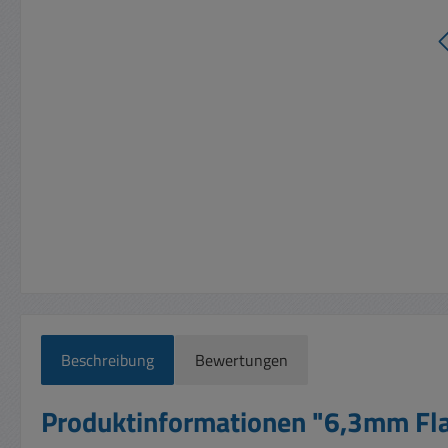
Beschreibung
Bewertungen
Produktinformationen "6,3mm Flach