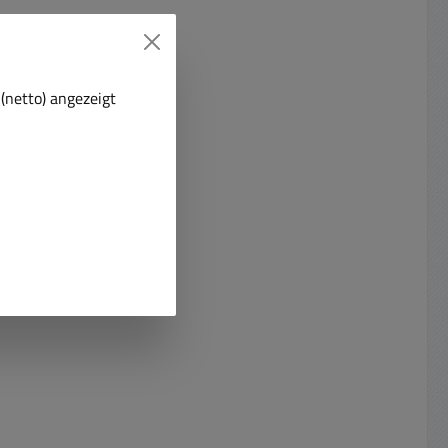
(netto) angezeigt