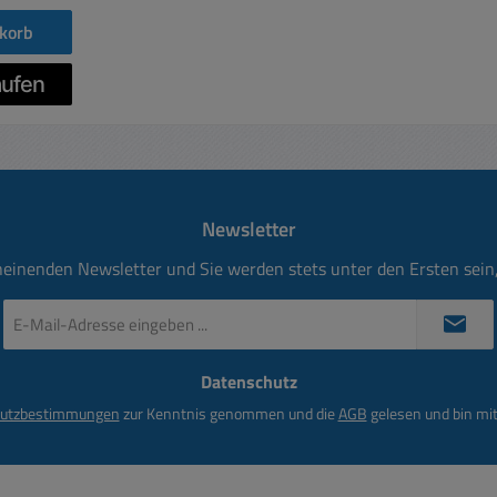
korb
Newsletter
heinenden Newsletter und Sie werden stets unter den Ersten sei
E-
Mail-
Adresse
Datenschutz
*
utzbestimmungen
zur Kenntnis genommen und die
AGB
gelesen und bin mit