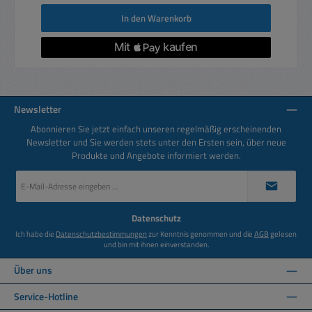
In den Warenkorb
Newsletter
Abonnieren Sie jetzt einfach unseren regelmäßig erscheinenden
Newsletter und Sie werden stets unter den Ersten sein, über neue
Produkte und Angebote informiert werden.
E-
Mail-
Adresse
*
Datenschutz
Ich habe die
Datenschutzbestimmungen
zur Kenntnis genommen und die
AGB
gelesen
und bin mit ihnen einverstanden.
Über uns
Service-Hotline