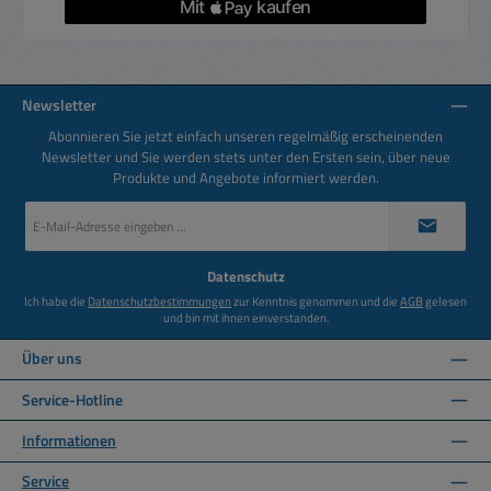
Newsletter
Abonnieren Sie jetzt einfach unseren regelmäßig erscheinenden
Newsletter und Sie werden stets unter den Ersten sein, über neue
Produkte und Angebote informiert werden.
E-
Mail-
Adresse
*
Datenschutz
Ich habe die
Datenschutzbestimmungen
zur Kenntnis genommen und die
AGB
gelesen
und bin mit ihnen einverstanden.
Über uns
Service-Hotline
Informationen
Service