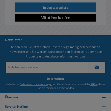
In den Warenkorb
Newsletter
Abonnieren Sie jetzt einfach unseren regelmäßig erscheinenden
Newsletter und Sie werden stets unter den Ersten sein, über neue
Produkte und Angebote informiert werden.
E-
Mail-
Adresse
*
Datenschutz
Ich habe die
Datenschutzbestimmungen
zur Kenntnis genommen und die
AGB
gelesen
und bin mit ihnen einverstanden.
Über uns
Service-Hotline