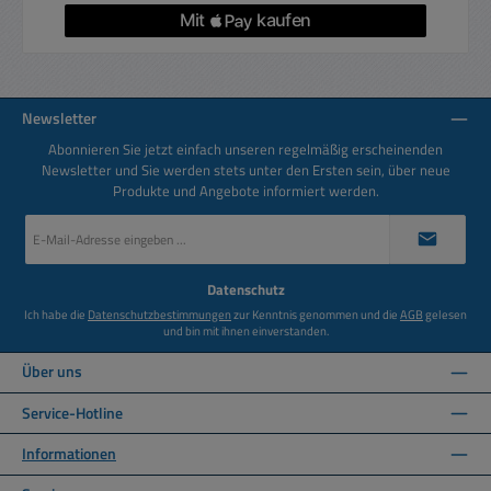
Newsletter
Abonnieren Sie jetzt einfach unseren regelmäßig erscheinenden
Newsletter und Sie werden stets unter den Ersten sein, über neue
Produkte und Angebote informiert werden.
E-
Mail-
Adresse
*
Datenschutz
Ich habe die
Datenschutzbestimmungen
zur Kenntnis genommen und die
AGB
gelesen
und bin mit ihnen einverstanden.
Über uns
Service-Hotline
Informationen