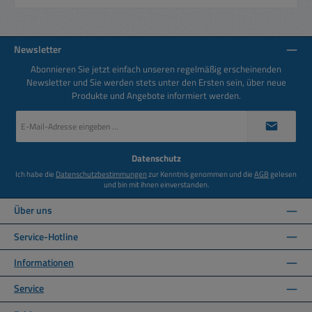
Newsletter
Abonnieren Sie jetzt einfach unseren regelmäßig erscheinenden
Newsletter und Sie werden stets unter den Ersten sein, über neue
Produkte und Angebote informiert werden.
E-
Mail-
Adresse
*
Datenschutz
Ich habe die
Datenschutzbestimmungen
zur Kenntnis genommen und die
AGB
gelesen
und bin mit ihnen einverstanden.
Über uns
Service-Hotline
Informationen
Service