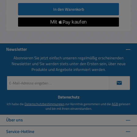
In den Warenkorb
Newsletter
Abonnieren Sie jetzt einfach unseren regelmäßig erscheinenden
Newsletter und Sie werden stets unter den Ersten sein, über neue
Produkte und Angebote informiert werden.
E-
Mail-
Adresse
*
Datenschutz
Ich habe die
Datenschutzbestimmungen
zur Kenntnis genommen und die
AGB
gelesen
und bin mit ihnen einverstanden.
Über uns
Service-Hotline