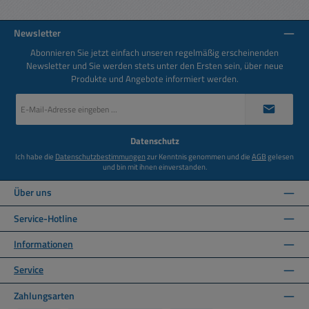
Newsletter
Abonnieren Sie jetzt einfach unseren regelmäßig erscheinenden
Newsletter und Sie werden stets unter den Ersten sein, über neue
Produkte und Angebote informiert werden.
E-
Mail-
Adresse
*
Datenschutz
Ich habe die
Datenschutzbestimmungen
zur Kenntnis genommen und die
AGB
gelesen
und bin mit ihnen einverstanden.
Über uns
Service-Hotline
Informationen
Service
Zahlungsarten