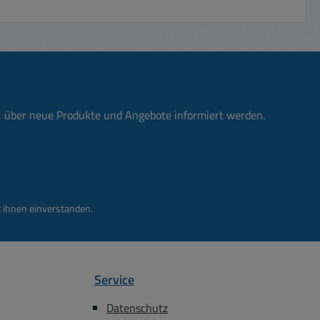
n, über neue Produkte und Angebote informiert werden.
 ihnen einverstanden.
Service
Datenschutz