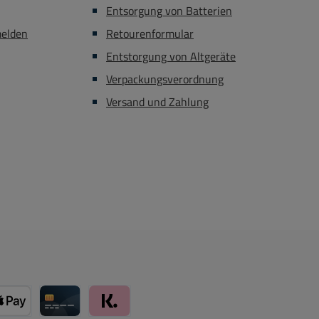
Entsorgung von Batterien
melden
Retourenformular
Entstorgung von Altgeräte
Verpackungsverordnung
Versand und Zahlung