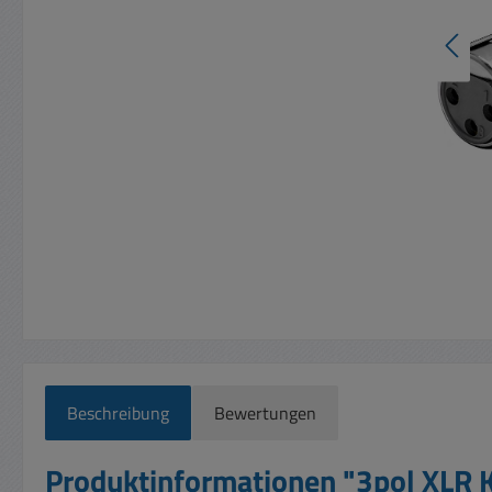
Beschreibung
Bewertungen
Produktinformationen "3pol XLR 