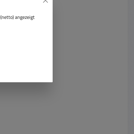
(netto) angezeigt