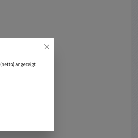
(netto) angezeigt