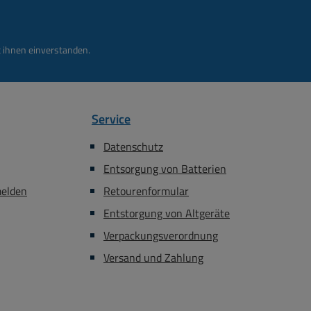
 ihnen einverstanden.
Service
Datenschutz
Entsorgung von Batterien
melden
Retourenformular
Entstorgung von Altgeräte
Verpackungsverordnung
Versand und Zahlung