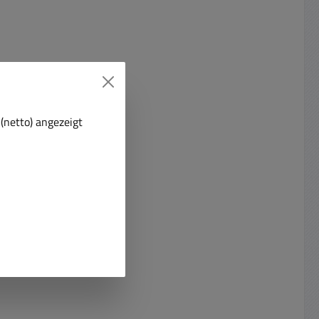
(netto) angezeigt