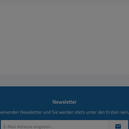
Newsletter
heinenden Newsletter und Sie werden stets unter den Ersten sei
E-