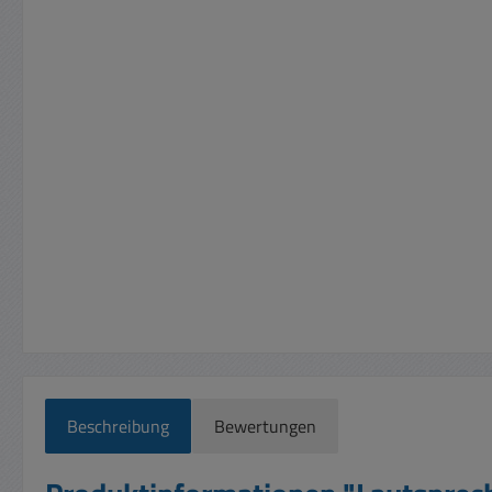
Beschreibung
Bewertungen