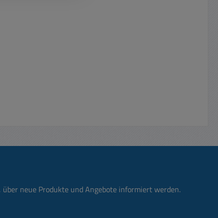
n, über neue Produkte und Angebote informiert werden.