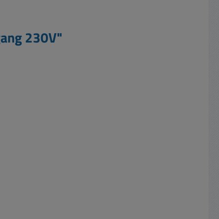
gang 230V"