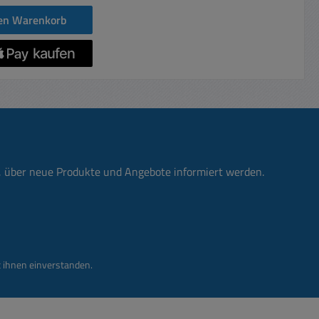
den Warenkorb
n, über neue Produkte und Angebote informiert werden.
 ihnen einverstanden.