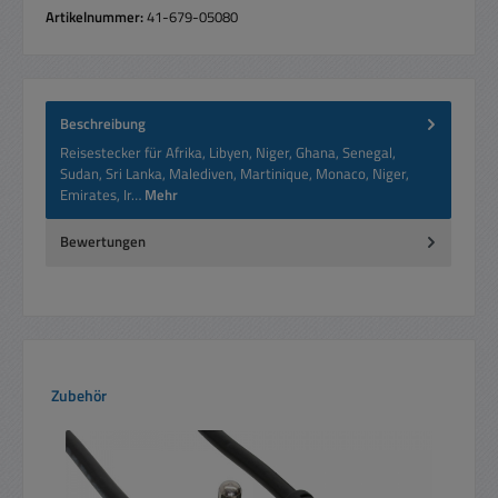
Artikelnummer:
41-679-05080
Beschreibung
Reisestecker für Afrika, Libyen, Niger, Ghana, Senegal,
Sudan, Sri Lanka, Malediven, Martinique, Monaco, Niger,
Emirates, Ir…
Mehr
Bewertungen
Produktgalerie überspringen
Zubehör