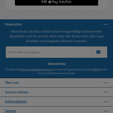
Newsletter
Abonnieren Sie jetzt einfach unseren regelmäßig erscheinenden
Newsletter und Sie werden stets unter den Ersten sein, über neue
Produkte und Angebote informiert werden.
E-
Mail-
Adresse
*
Datenschutz
Ich habe die
Datenschutzbestimmungen
zur Kenntnis genommen und die
AGB
gelesen
und bin mit ihnen einverstanden.
Über uns
Service-Hotline
Informationen
Service