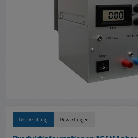
Beschreibung
Bewertungen