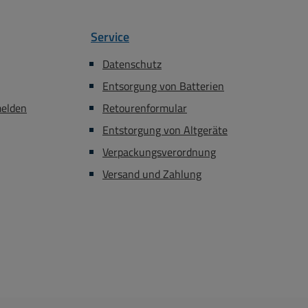
Service
Datenschutz
Entsorgung von Batterien
melden
Retourenformular
Entstorgung von Altgeräte
Verpackungsverordnung
Versand und Zahlung