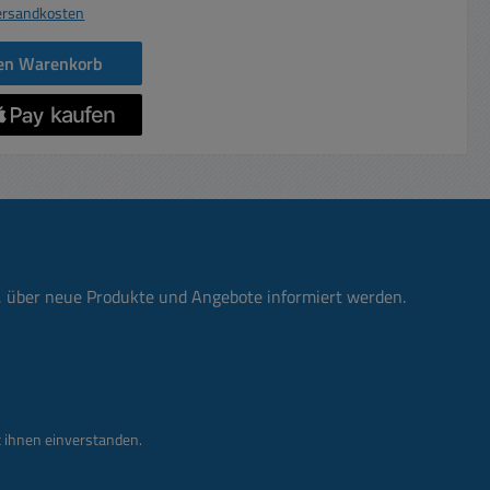
ersandkosten
den Warenkorb
n, über neue Produkte und Angebote informiert werden.
 ihnen einverstanden.