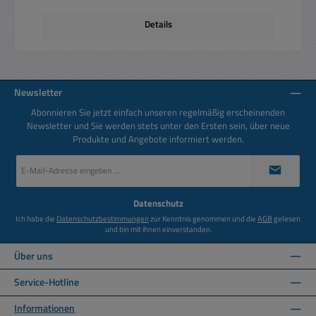
Details
Newsletter
Abonnieren Sie jetzt einfach unseren regelmäßig erscheinenden
Newsletter und Sie werden stets unter den Ersten sein, über neue
Produkte und Angebote informiert werden.
E-
Mail-
Adresse
*
Datenschutz
Ich habe die
Datenschutzbestimmungen
zur Kenntnis genommen und die
AGB
gelesen
und bin mit ihnen einverstanden.
Über uns
Service-Hotline
Informationen