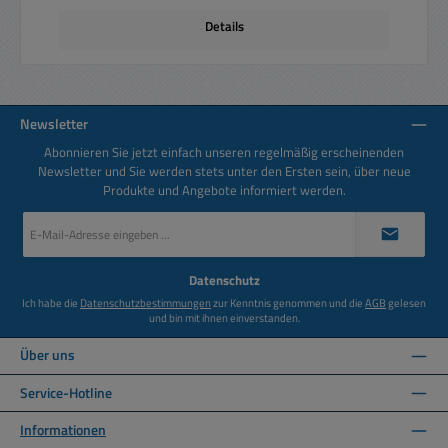
Details
Newsletter
Abonnieren Sie jetzt einfach unseren regelmäßig erscheinenden
Newsletter und Sie werden stets unter den Ersten sein, über neue
Produkte und Angebote informiert werden.
E-
Mail-
Adresse
*
Datenschutz
Ich habe die
Datenschutzbestimmungen
zur Kenntnis genommen und die
AGB
gelesen
und bin mit ihnen einverstanden.
Über uns
Service-Hotline
Informationen