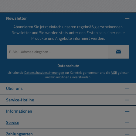
Newsletter
Abonnieren Sie jetzt einfach unseren regelmäßig erscheinenden
Newsletter und Sie werden stets unter den Ersten sein, über neue
Produkte und Angebote informiert werden.
E-
Mail-
Adresse
*
Datenschutz
Ich habe die
Datenschutzbestimmungen
zur Kenntnis genommen und die
AGB
gelesen
und bin mit ihnen einverstanden.
Über uns
Service-Hotline
Informationen
Service
Zahlungsarten