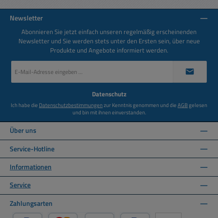
Newsletter
Abonnieren Sie jetzt einfach unseren regelmäßig erscheinenden
Newsletter und Sie werden stets unter den Ersten sein, über neue
Produkte und Angebote informiert werden.
E-
Mail-
Adresse
*
Datenschutz
Ich habe die
Datenschutzbestimmungen
zur Kenntnis genommen und die
AGB
gelesen
und bin mit ihnen einverstanden.
Über uns
Service-Hotline
Informationen
Service
Zahlungsarten