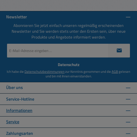
Newsletter
Abonnieren Sie jetzt einfach unseren regelmäßig erscheinenden
Newsletter und Sie werden stets unter den Ersten sein, über neue
Produkte und Angebote informiert werden.
E-
Mail-
Adresse
*
Datenschutz
Ich habe die
Datenschutzbestimmungen
zur Kenntnis genommen und die
AGB
gelesen
und bin mit ihnen einverstanden.
Über uns
Service-Hotline
Informationen
Service
Zahlungsarten