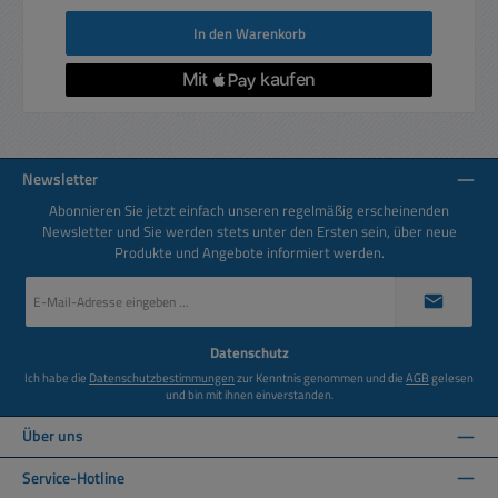
In den Warenkorb
Newsletter
Abonnieren Sie jetzt einfach unseren regelmäßig erscheinenden
Newsletter und Sie werden stets unter den Ersten sein, über neue
Produkte und Angebote informiert werden.
E-
Mail-
Adresse
*
Datenschutz
Ich habe die
Datenschutzbestimmungen
zur Kenntnis genommen und die
AGB
gelesen
und bin mit ihnen einverstanden.
Über uns
Service-Hotline